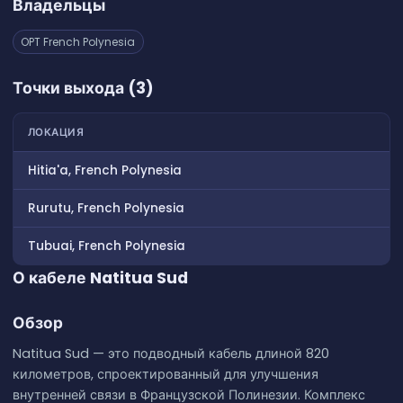
Владельцы
OPT French Polynesia
Точки выхода (3)
ЛОКАЦИЯ
Hitia'a, French Polynesia
Rurutu, French Polynesia
Tubuai, French Polynesia
О кабеле Natitua Sud
Обзор
Natitua Sud — это подводный кабель длиной 820
километров, спроектированный для улучшения
внутренней связи в Французской Полинезии. Комплекс