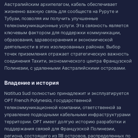
Австралийским архипелагом, кабель обеспечивает
жизненно важную связь для сообществ на Руруте и
Тубуаи, позволяя им получить улучшенные
телекоммуникационные услуги. Эта связность является
ключевым фактором для поддержки коммуникации,
образования, здравоохранения и экономической
деятельности в этих изолированных районах. Выбор
точек приземления отражает стратегическую важность
соединения Тахити, экономического центра Французской
Полинезии, с удаленными Австралийскими островами.
Владение и история
Natitua Sud полностью принадлежит и эксплуатируется
OPT French Polynesia, государственной
телекоммуникационной компании, ответственной за
управление подводными кабельными инфраструктурами
территории. OPT имеет долгую историю разработки и
поддержания связей для Французской Полинезии,
региона, состоящего из 118 островов, распределенных по