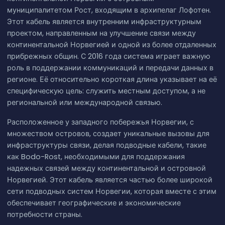
муниципалитетом Рост, входящим в архипелаг Лофотен.
Этот кабель является внутренним инфраструктурным
проектом, направленным на улучшение связи между
континентальной Норвегией и одной из более отдаленных
прибрежных общин. С 2016 года система играет важную
роль в поддержании коммуникаций и передачи данных в
регионе. Её относительно короткая длина указывает на её
специфическую цель: служить местным доступом, а не
региональной или международной связью.
Расположенное у западного побережья Норвегии, с
множеством островов, создает уникальные вызовы для
инфраструктуры связи, делая подводные кабели, такие
как Bodo-Rost, необходимыми для поддержания
надежных связей между континентальной и островной
Норвегией. Этот кабель является частью более широкой
сети подводных систем Норвегии, которая вместе с этим
обеспечивает географические и экономические
потребности страны.