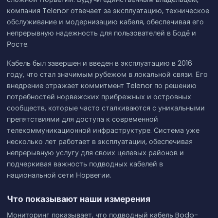
компания Telenor отвечает за эксплуатацию, техническое
обслуживание и модернизацию кабеля, обеспечивая его
непрерывную надежность для пользователей в Бодё и
Росте.
Кабель был завершен и введен в эксплуатацию в 2016
году, что стал значимым рубежом в локальной связи. Его
внедрение отражает коммитмент Telenor по решению
потребностей норвежских прибрежных и островных
сообществ, которые часто сталкиваются с уникальными
препятствиями для доступа к современной
телекоммуникационной инфраструктуре. Система уже
несколько лет работает в эксплуатации, обеспечивая
непрерывную услугу для своих целевых районов и
подчеркивая важность подводных кабелей в
национальной сети Норвегии.
Что показывают наши измерения
Мониторинг показывает, что подводный кабель Bodo-